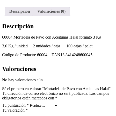
Descripción
Valoraciones (0)
Descripción
60004 Mortadela de Pavo con Aceitunas Halal formato 3 Kg
3,0 Kg / unidad 2 unidades / caja 100 cajas / palet
Código de Producto: 60004 EAN13 8414248600045
Valoraciones
No hay valoraciones aún.
Sé el primero en valorar “Mortadela de Pavo con Aceitunas Halal”
Tu dirección de correo electrónico no será publicada.
Los campos
obligatorios están marcados con
*
Tu puntuación
*
Tu valoración
*