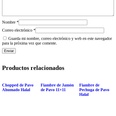
Nombre
*
Correo electrónico
*
Guarda mi nombre, correo electrónico y web en este navegador
para la próxima vez que comente.
Productos relacionados
Chopped de Pavo
Fiambre de Jamón
Fiambre de
Ahumado Halal
de Pavo 11×11
Pechuga de Pavo
Halal