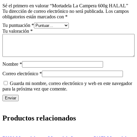
Sé el primero en valorar “Mortadela La Campera 600g HALAL”
Tu dirección de correo electrónico no será publicada.
Los campos
obligatorios están marcados con
*
Tu puntuación
*
Tu valoración
*
Nombre
*
Correo electrónico
*
Guarda mi nombre, correo electrónico y web en este navegador
para la próxima vez que comente.
Productos relacionados