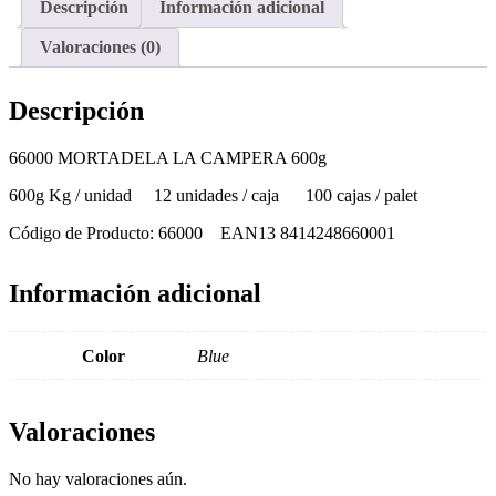
Descripción
Información adicional
Valoraciones (0)
Descripción
66000 MORTADELA LA CAMPERA 600g
600g Kg / unidad 12 unidades / caja 100 cajas / palet
Código de Producto: 66000 EAN13 8414248660001
Información adicional
Color
Blue
Valoraciones
No hay valoraciones aún.