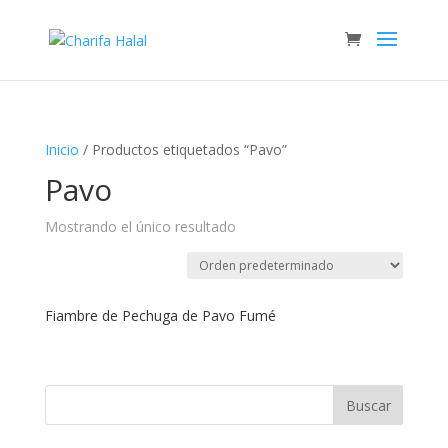
Inicio
/ Productos etiquetados “Pavo”
Pavo
Mostrando el único resultado
Fiambre de Pechuga de Pavo Fumé