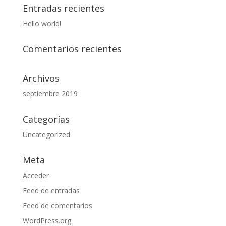
Entradas recientes
Hello world!
Comentarios recientes
Archivos
septiembre 2019
Categorías
Uncategorized
Meta
Acceder
Feed de entradas
Feed de comentarios
WordPress.org