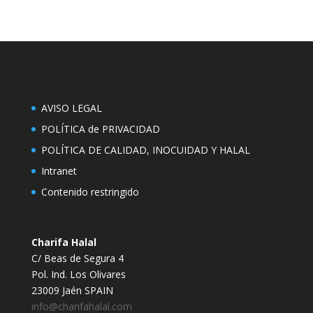
AVISO LEGAL
POLÍTICA de PRIVACIDAD
POLÍTICA DE CALIDAD, INOCUIDAD Y HALAL
Intranet
Contenido restringido
Charifa Halal
C/ Beas de Segura 4
Pol. Ind. Los Olivares
23009 Jaén SPAIN
info@charifahalal.com